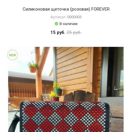
Силиконовая щеточка (розовая) FOREVER
Артикул:
0000003
В наличии
15 руб.
25 руб.
NEW