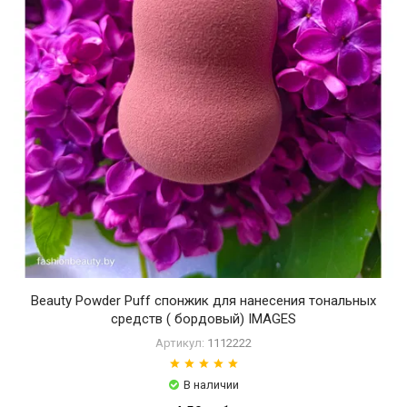
Beauty Powder Puff спонжик для нанесения тональных
средств ( бордовый) IMAGES
Артикул:
1112222
В наличии