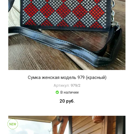
Сумка женская модель 979 (красный)
Артикул:
979/2
В наличии
20 руб.
NEW