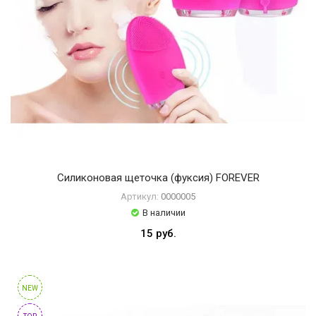
Силиконовая щеточка (фуксия) FOREVER
Артикул:
0000005
В наличии
15 руб.
NEW