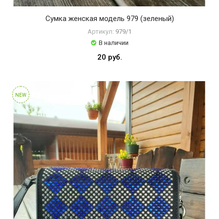
Сумка женская модель 979 (зеленый)
Артикул:
979/1
В наличии
20 руб.
NEW