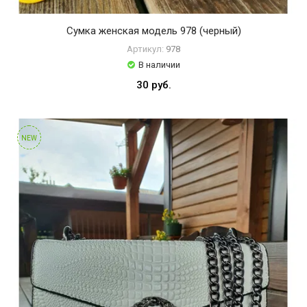
Сумка женская модель 978 (черный)
Артикул:
978
В наличии
30 руб.
NEW