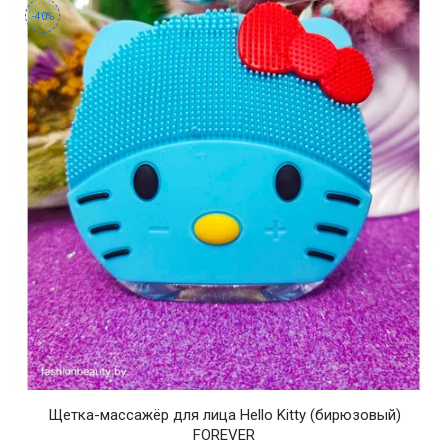
-40%
Щетка-массажёр для лица Hello Kitty (бирюзовый)
FOREVER