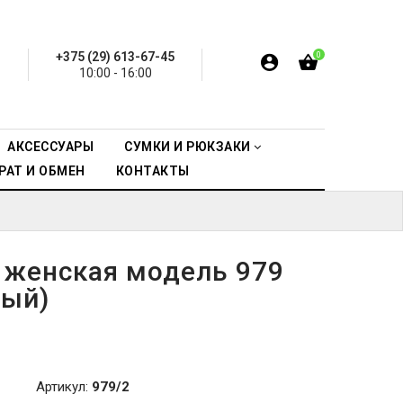
+375 (29) 613-67-45
0
10:00 - 16:00
АКСЕССУАРЫ
СУМКИ И РЮКЗАКИ
РАТ И ОБМЕН
КОНТАКТЫ
 женская модель 979
ный)
Артикул:
979/2