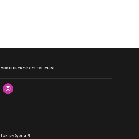
овательское соглашение
Люксембург д. 9