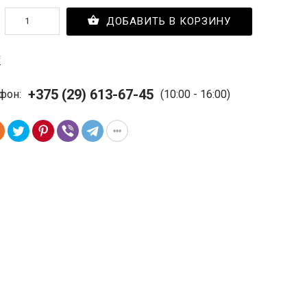
ДОБАВИТЬ В КОРЗИНУ
с
+375 (29) 613-67-45
фон:
(10:00 - 16:00)