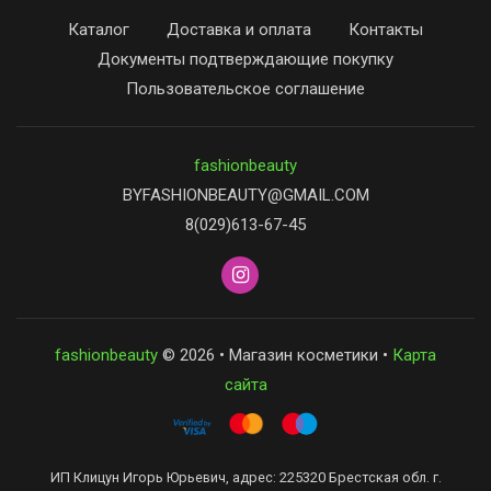
Каталог
Доставка и оплата
Контакты
Документы подтверждающие покупку
Пользовательское соглашение
fashionbeauty
BYFASHIONBEAUTY@GMAIL.COM
8(029)613-67-45
fashionbeauty
© 2026 • Магазин косметики •
Карта
сайта
ИП Клицун Игорь Юрьевич, адрес: 225320 Брестская обл. г.