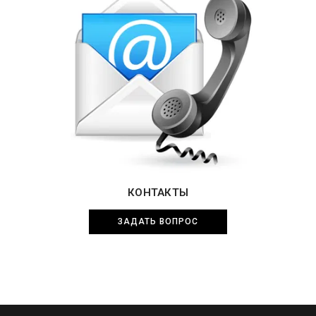
КОНТАКТЫ
ЗАДАТЬ ВОПРОС