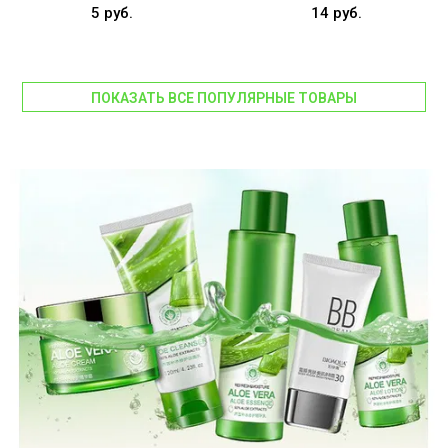
5 руб.
14 руб.
ПОКАЗАТЬ ВСЕ ПОПУЛЯРНЫЕ ТОВАРЫ