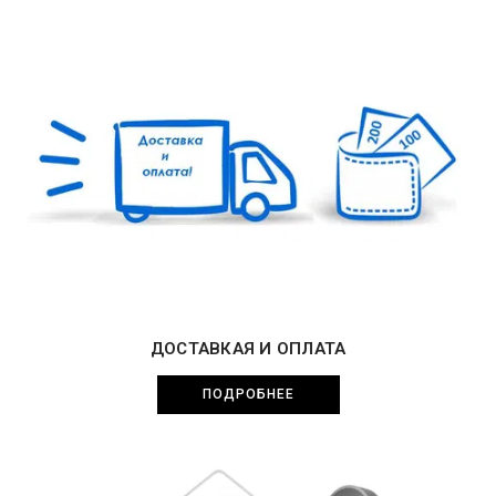
ДОСТАВКАЯ И ОПЛАТА
ПОДРОБНЕЕ