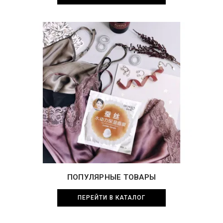
ПОПУЛЯРНЫЕ ТОВАРЫ
ПЕРЕЙТИ В КАТАЛОГ