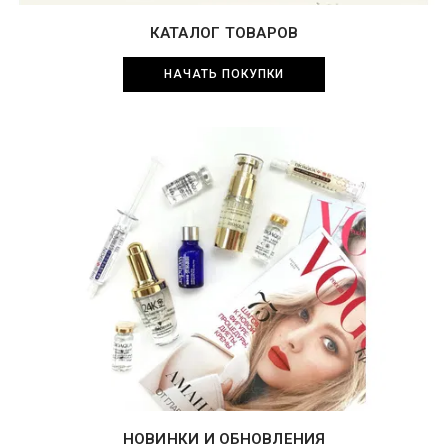
КАТАЛОГ ТОВАРОВ
НАЧАТЬ ПОКУПКИ
НОВИНКИ И ОБНОВЛЕНИЯ