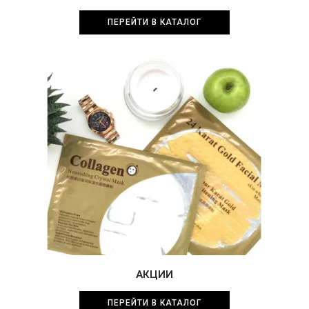
ПЕРЕЙТИ В КАТАЛОГ
АКЦИИ
ПЕРЕЙТИ В КАТАЛОГ