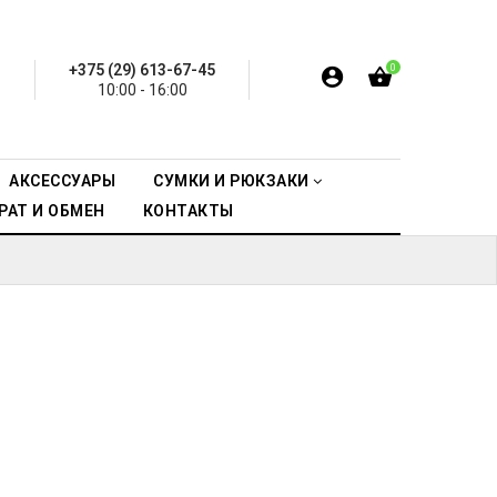
+375 (29) 613-67-45
0
10:00 - 16:00
АКСЕССУАРЫ
СУМКИ И РЮКЗАКИ
РАТ И ОБМЕН
КОНТАКТЫ