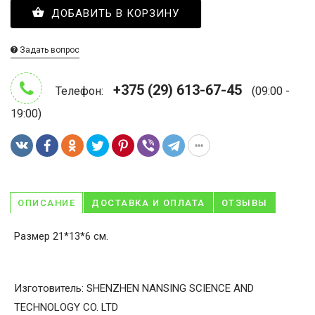
ДОБАВИТЬ В КОРЗИНУ
Задать вопрос
+375 (29) 613-67-45
Телефон:
(09:00 -
19:00)
ОПИСАНИЕ
ДОСТАВКА И ОПЛАТА
ОТЗЫВЫ
Размер 21*13*6 см.
Изготовитель: SHENZHEN NANSING SCIENCE AND
TECHNOLOGY CO. LTD