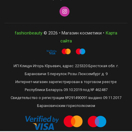
fashionbeauty
© 2026 • Магазин косметики •
Карта
сайта
ИП Клицун Игорь Юрьевич, адрес: 225320 Брестская обл. г.
Барановичи 5 переулок Розы Люксембург д. 9
Интернет-магазин зарегистрирован в торговом реестре
Республики Беларусь 09.10.2019 под № 462487
Свидетельство о регистрации №291490091 выдано 09.11.2017
Барановичским горисполкомом