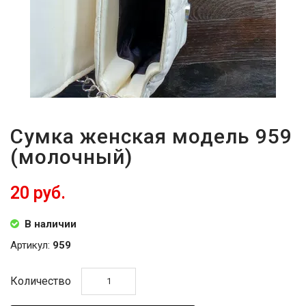
Сумка женская модель 959
(молочный)
20 руб.
В наличии
Артикул:
959
Количество