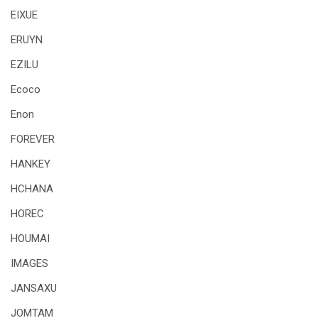
EIXUE
ERUYN
EZILU
Ecoco
Enon
FOREVER
HANKEY
HCHANA
HOREC
HOUMAI
IMAGES
JANSAXU
JOMTAM