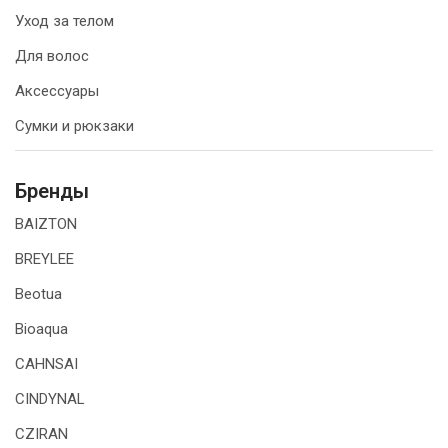
Уход за телом
Для волос
Аксессуары
Сумки и рюкзаки
Бренды
BAIZTON
BREYLEE
Beotua
Bioaqua
CAHNSAI
CINDYNAL
CZIRAN