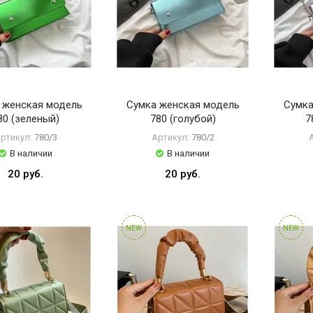
 женская модель
Сумка женская модель
Сумка
80 (зеленый)
780 (голубой)
7
ртикул:
780/3
Артикул:
780/2
В наличии
В наличии
20 руб.
20 руб.
NEW
NEW