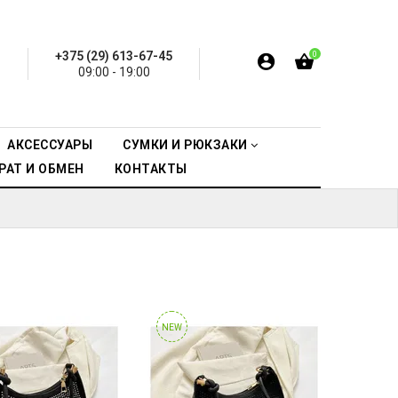
+375 (29) 613-67-45
0
09:00 - 19:00
АКСЕССУАРЫ
СУМКИ И РЮКЗАКИ
РАТ И ОБМЕН
КОНТАКТЫ
NEW