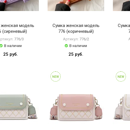
 женская модель
Сумка женская модель
Сумка
6 (сиреневый)
776 (коричневый)
ртикул:
776/3
Артикул:
776/2
В наличии
В наличии
25 руб.
25 руб.
NEW
NEW