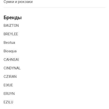
Сумки и рюкзаки
Бренды
BAIZTON
BREYLEE
Beotua
Bioaqua
CAHNSAI
CINDYNAL
CZIRAN
EIXUE
ERUYN
EZILU