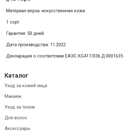
Материал верха: искусственная кожа
1 сорт.
Гарантия: 50 дней
Дата производства: 11.2022
Декларация о соответсвии ЕАЭС KG417/036.Д.0001635
Каталог
Уход за кожей лица
Макияж
Уход за телом
Для волос
Аксессуары