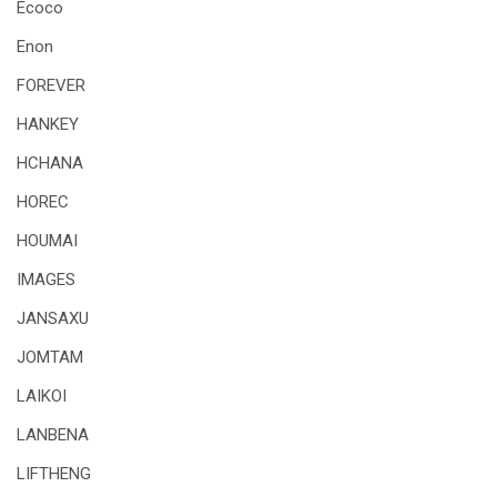
Ecoco
Enon
FOREVER
HANKEY
HCHANA
HOREC
HOUMAI
IMAGES
JANSAXU
JOMTAM
LAIKOI
LANBENA
LIFTHENG