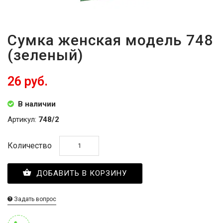
Сумка женская модель 748
(зеленый)
26 руб.
В наличии
Артикул:
748/2
Количество
ДОБАВИТЬ В КОРЗИНУ
Задать вопрос