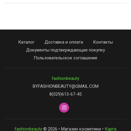
Каталог
Доставка и оплата
Контакты
Документы подтверждающие покупку
Пользовательское соглашение
fashionbeauty
BYFASHIONBEAUTY@GMAIL.COM
8(029)613-67-45
fashionbeauty
© 2026 • Магазин косметики •
Карта