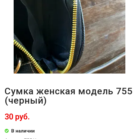
Сумка женская модель 755
(черный)
30 руб.
В наличии