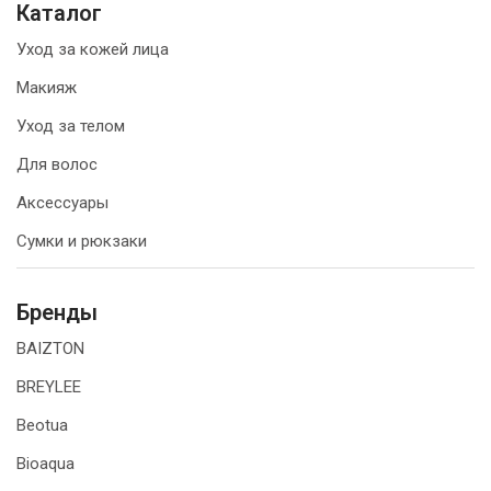
Каталог
Уход за кожей лица
Макияж
Уход за телом
Для волос
Аксессуары
Сумки и рюкзаки
Бренды
BAIZTON
BREYLEE
Beotua
Bioaqua