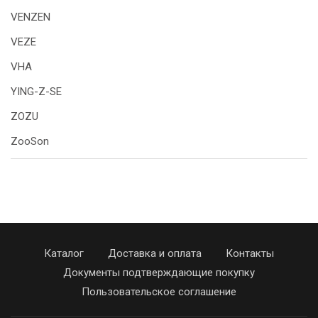
VENZEN
VEZE
VHA
YING-Z-SE
ZOZU
ZooSon
Каталог
Доставка и оплата
Контакты
Документы подтверждающие покупку
Пользовательское соглашение