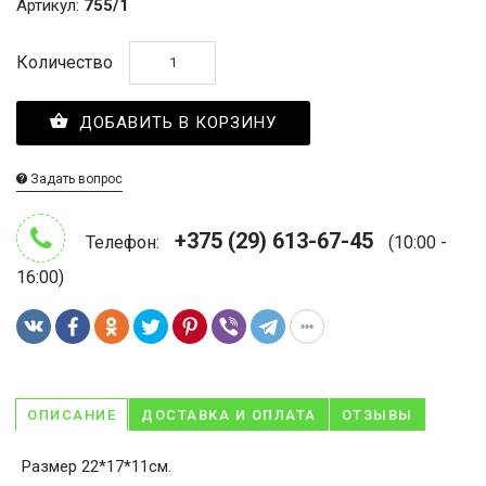
Артикул:
755/1
Количество
ДОБАВИТЬ В КОРЗИНУ
Задать вопрос
+375 (29) 613-67-45
Телефон:
(10:00 -
16:00)
ОПИСАНИЕ
ДОСТАВКА И ОПЛАТА
ОТЗЫВЫ
Размер 22*17*11см.