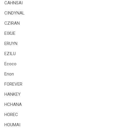
CAHNSAI
CINDYNAL
CZIRAN
EIXUE
ERUYN
EZILU
Ecoco
Enon
FOREVER
HANKEY
HCHANA
HOREC
HOUMAI