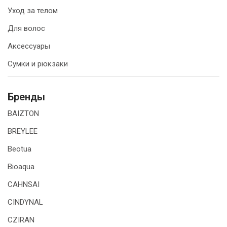
Уход за телом
Для волос
Аксессуары
Сумки и рюкзаки
Бренды
BAIZTON
BREYLEE
Beotua
Bioaqua
CAHNSAI
CINDYNAL
CZIRAN