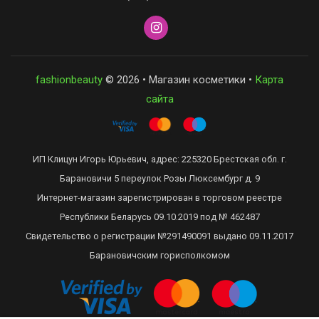
fashionbeauty
© 2026 • Магазин косметики •
Карта
сайта
ИП Клицун Игорь Юрьевич, адрес: 225320 Брестская обл. г.
Барановичи 5 переулок Розы Люксембург д. 9
Интернет-магазин зарегистрирован в торговом реестре
Республики Беларусь 09.10.2019 под № 462487
Свидетельство о регистрации №291490091 выдано 09.11.2017
Барановичским горисполкомом