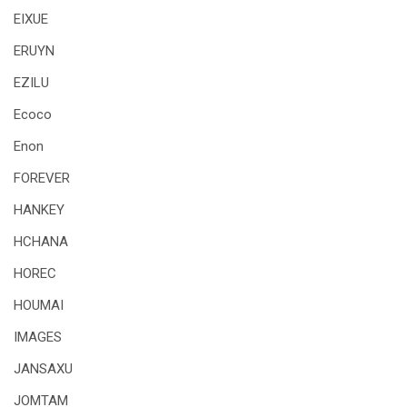
EIXUE
ERUYN
EZILU
Ecoco
Enon
FOREVER
HANKEY
HCHANA
HOREC
HOUMAI
IMAGES
JANSAXU
JOMTAM