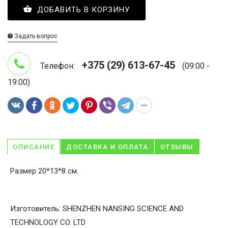
ДОБАВИТЬ В КОРЗИНУ
Задать вопрос
+375 (29) 613-67-45
Телефон:
(09:00 -
19:00)
ОПИСАНИЕ
ДОСТАВКА И ОПЛАТА
ОТЗЫВЫ
Размер 20*13*8 см.
Изготовитель: SHENZHEN NANSING SCIENCE AND
TECHNOLOGY CO. LTD