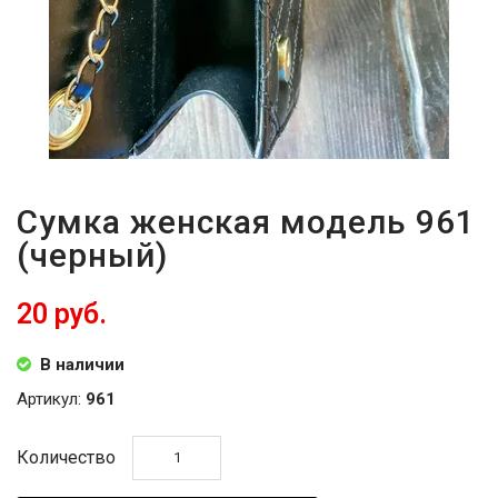
Сумка женская модель 961
(черный)
20 руб.
В наличии
Артикул:
961
Количество