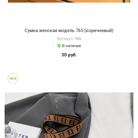
Сумка женская модель 765 (коричневый)
Артикул:
765
В наличии
30 руб.
NEW