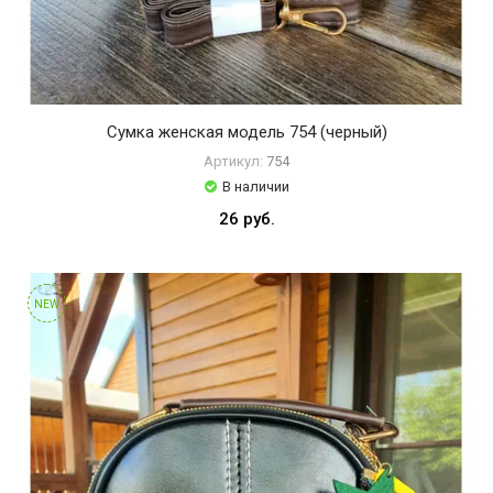
Сумка женская модель 754 (черный)
Артикул:
754
В наличии
26 руб.
NEW