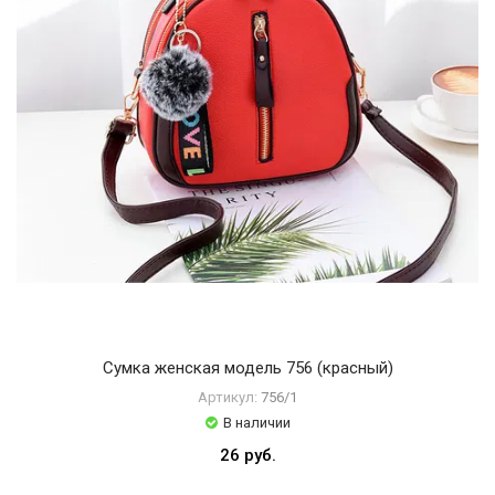
Сумка женская модель 756 (красный)
Артикул:
756/1
В наличии
26 руб.