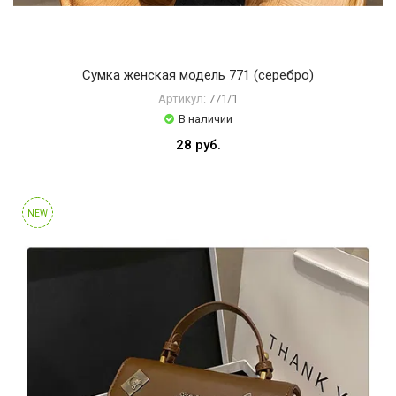
Сумка женская модель 771 (серебро)
Артикул:
771/1
В наличии
28 руб.
NEW