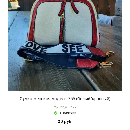
Сумка женская модель 755 (белый/красный)
Артикул:
755
В наличии
30 руб.