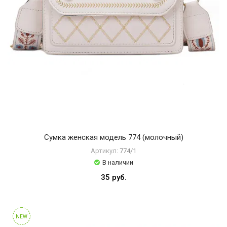
Сумка женская модель 774 (молочный)
Артикул:
774/1
В наличии
35 руб.
NEW