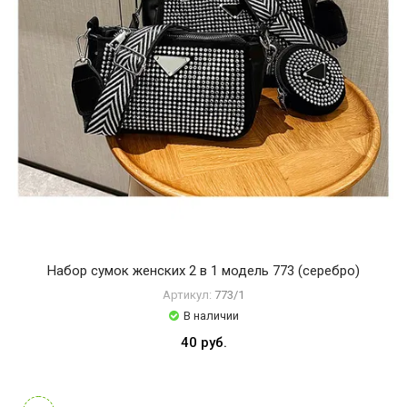
Набор сумок женских 2 в 1 модель 773 (серебро)
Артикул:
773/1
В наличии
40 руб.