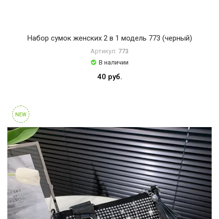
Набор сумок женских 2 в 1 модель 773 (черный)
Артикул:
773
В наличии
40 руб.
NEW