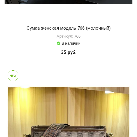
Сумка женская модель 766 (молочный)
Артикул:
766
В наличии
35 руб.
NEW