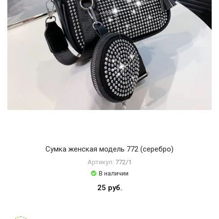
Сумка женская модель 772 (серебро)
Артикул:
772/1
В наличии
25 руб.