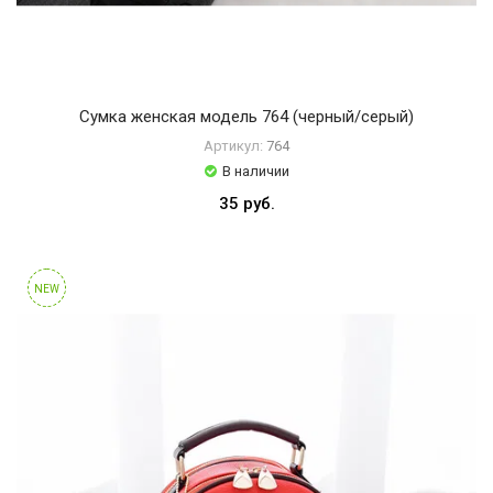
Сумка женская модель 764 (черный/серый)
Артикул:
764
В наличии
35 руб.
NEW