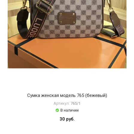
Сумка женская модель 765 (бежевый)
Артикул:
765/1
В наличии
30 руб.