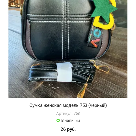
Сумка женская модель 753 (черный)
Артикул:
753
В наличии
26 руб.