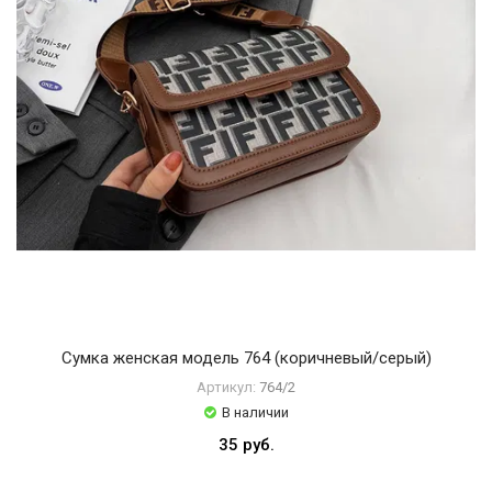
Сумка женская модель 764 (коричневый/серый)
Артикул:
764/2
В наличии
35 руб.