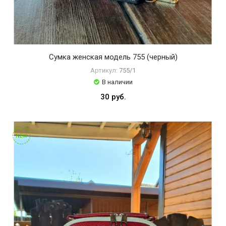
Сумка женская модель 755 (черный)
Артикул:
755/1
В наличии
30 руб.
NEW