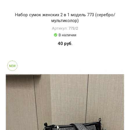
Набор сумок женских 2 в 1 модель 773 (серебро/
мультиколор)
Артикул:
773/2
В наличии
40 руб.
NEW