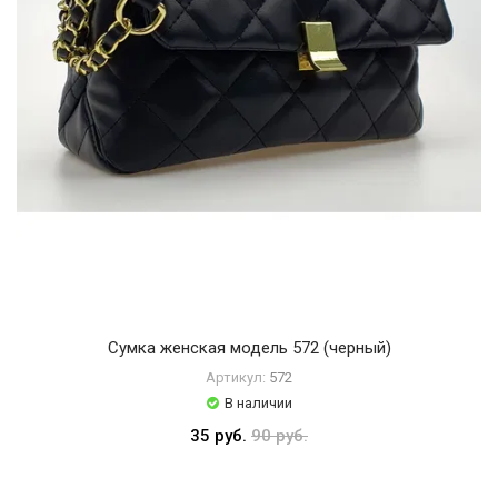
Сумка женская модель 572 (черный)
Артикул:
572
В наличии
35 руб.
90 руб.