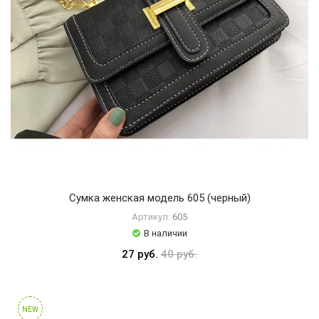
Сумка женская модель 605 (черный)
Артикул:
605
В наличии
27 руб.
40 руб.
NEW