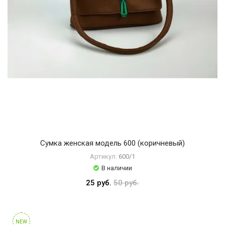
Сумка женская модель 600 (коричневый)
Артикул:
600/1
В наличии
25 руб.
50 руб.
NEW