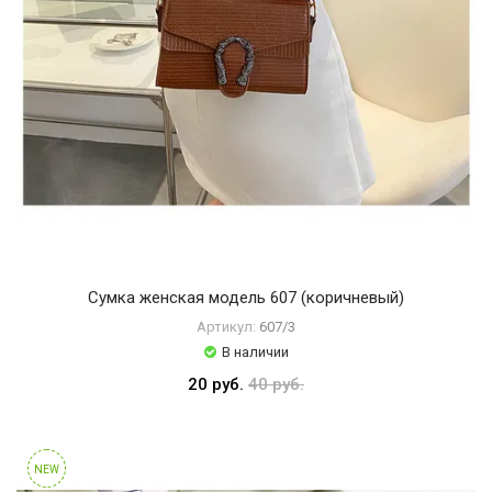
Сумка женская модель 607 (коричневый)
Артикул:
607/3
В наличии
20 руб.
40 руб.
NEW