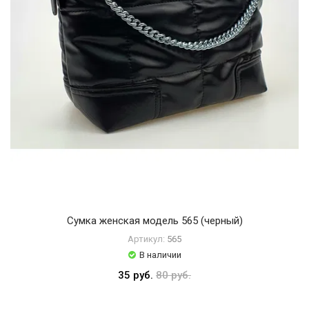
Сумка женская модель 565 (черный)
Артикул:
565
В наличии
35 руб.
80 руб.