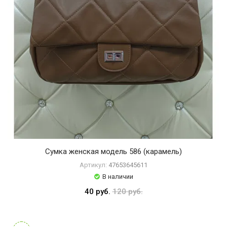
Сумка женская модель 586 (карамель)
Артикул:
47653645611
В наличии
40 руб.
120 руб.