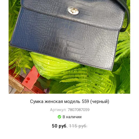
Сумка женская модель 559 (черный)
Артикул:
7807087059
В наличии
50 руб.
115 руб.