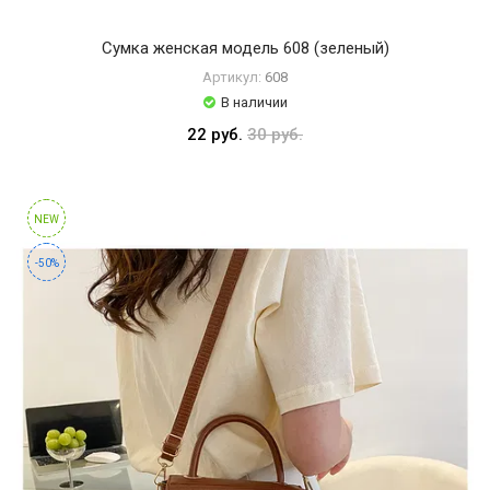
Сумка женская модель 608 (зеленый)
Артикул:
608
В наличии
22 руб.
30 руб.
NEW
-50%