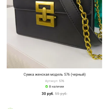
Сумка женская модель 576 (черный)
Артикул:
576
В наличии
30 руб.
55 руб.