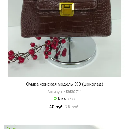
Сумка женская модель 593 (шоколад)
Артикул:
458582711
В наличии
40 руб.
75 руб.