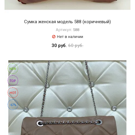
Сумка женская модель 588 (коричневый)
Артикул:
588
Нет в наличии
30 руб.
60 руб.
NEW
TOP
HOT
-67%