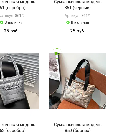
 женская модель
Сумка женская модель
61 (серебро)
861 (черный)
Артикул:
861/2
Артикул:
861/1
В наличии
В наличии
25 руб.
25 руб.
NEW
 женская модель
Сумка женская модель
52 (серебро)
850 (бронза)