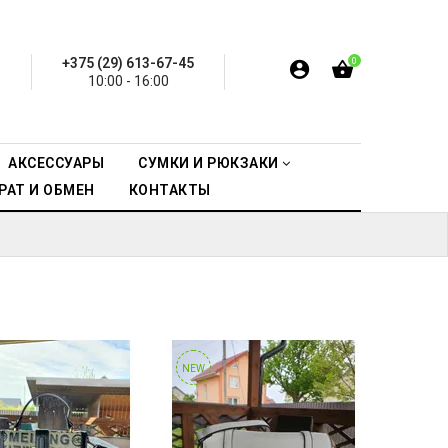
+375 (29) 613-67-45
0
10:00 - 16:00
АКСЕССУАРЫ
СУМКИ И РЮКЗАКИ
РАТ И ОБМЕН
КОНТАКТЫ
NEW