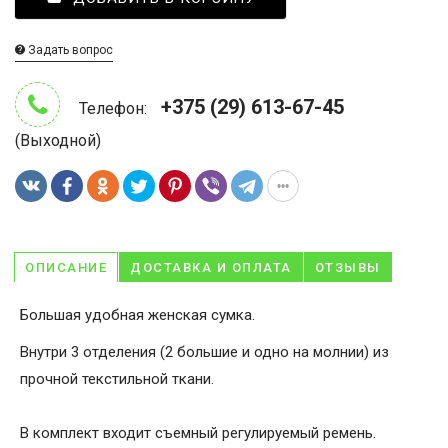
Задать вопрос
+375 (29) 613-67-45
Телефон:
(Выходной)
ОПИСАНИЕ
ДОСТАВКА И ОПЛАТА
ОТЗЫВЫ
Большая удобная женская сумка.
Внутри 3 отделения (2 большие и одно на молнии) из
прочной текстильной ткани.
В комплект входит съемный регулируемый ремень.