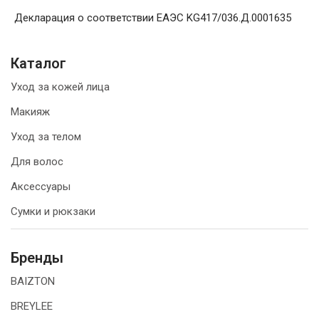
Декларация о соответствии ЕАЭС KG417/036.Д.0001635
Каталог
Уход за кожей лица
Макияж
Уход за телом
Для волос
Аксессуары
Сумки и рюкзаки
Бренды
BAIZTON
BREYLEE