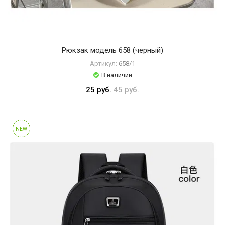
Рюкзак модель 658 (черный)
Артикул:
658/1
В наличии
25 руб.
45 руб.
NEW