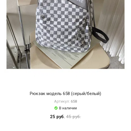
Рюкзак модель 658 (серый/белый)
Артикул:
658
В наличии
25 руб.
45 руб.