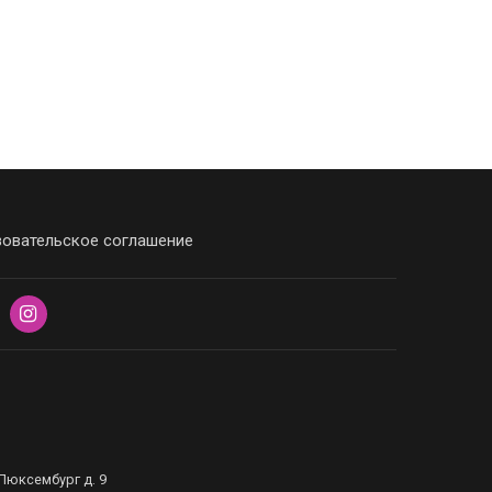
овательское соглашение
Люксембург д. 9