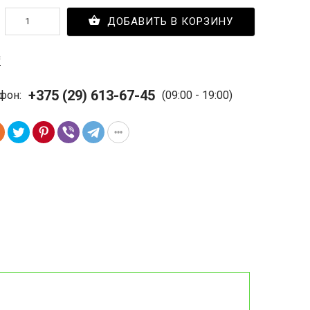
ДОБАВИТЬ В КОРЗИНУ
с
+375 (29) 613-67-45
фон:
(09:00 - 19:00)