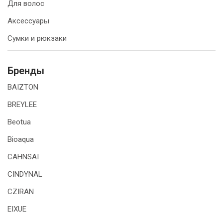
Для волос
Аксессуары
Сумки и рюкзаки
Бренды
BAIZTON
BREYLEE
Beotua
Bioaqua
CAHNSAI
CINDYNAL
CZIRAN
EIXUE