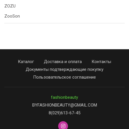
ZOZU
ZooSon
Каталог
Доставка и оплата
Контакты
Документы подтверждающие покупку
Пользовательское соглашение
fashionbeauty
BYFASHIONBEAUTY@GMAIL.COM
8(029)613-67-45