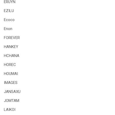
ERUYN
EZILU
Ecoco
Enon
FOREVER
HANKEY
HCHANA
HOREC
HOUMAI
IMAGES
JANSAXU
JOMTAM
LAIKOI