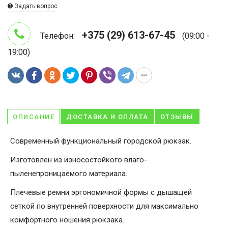
Задать вопрос
+375 (29) 613-67-45
Телефон:
(09:00 -
19:00)
ОПИСАНИЕ
ДОСТАВКА И ОПЛАТА
ОТЗЫВЫ
Современный функциональный городской рюкзак.
Изготовлен из износостойкого влаго-
пыленепроницаемого материала.
Плечевые ремни эргономичной формы с дышащей
сеткой по внутренней поверхности для максимально
комфортного ношения рюкзака.