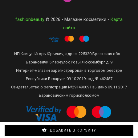
fashionbeauty
© 2026 • Магазин косметики •
Карта
сайта
ИП Клицун Игорь Юрьевич, адрес: 225320 Брестская обл. г.
Барановичи 5 переулок Розы Люксембург д. 9
Интернет-магазин зарегистрирован в торговом реестре
Республики Беларусь 09.10.2019 под № 462487
Свидетельство о регистрации №291490091 выдано 09.11.2017
Барановичским горисполкомом
ДОБАВИТЬ В КОРЗИНУ
?