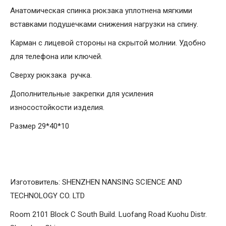
Анатомическая спинка рюкзака уплотнена мягкими
вставками подушечками снижения нагрузки на спину.
Карман с лицевой стороны на скрытой молнии. Удобно
для телефона или ключей.
Сверху рюкзака ручка.
Дополнительные закрепки для усиления
износостойкости изделия.
Размер 29*40*10
Изготовитель: SHENZHEN NANSING SCIENCE AND
TECHNOLOGY CO. LTD
Room 2101 Block C South Build. Luofang Road Kuohu Distr.