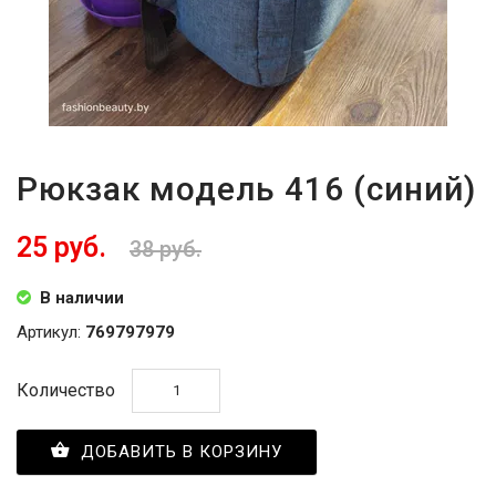
Рюкзак модель 416 (синий)
25 руб.
38 руб.
В наличии
Артикул:
769797979
Количество
ДОБАВИТЬ В КОРЗИНУ