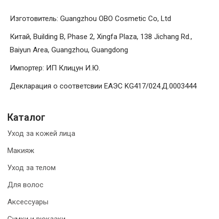
Изготовитель: Guangzhou OBO Cosmetic Co, Ltd
Китай, Building B, Phase 2, Xingfa Plaza, 138 Jichang Rd.,
Baiyun Area, Guangzhou, Guangdong
Импортер: ИП Клицун И.Ю.
Декларация о соответсвии ЕАЭС KG417/024.Д.0003444
Каталог
Уход за кожей лица
Макияж
Уход за телом
Для волос
Аксессуары