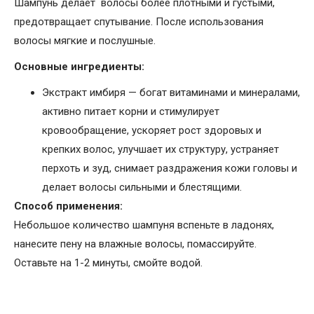
Шампунь делает волосы более плотными и густыми,
предотвращает спутывание. После использования
волосы мягкие и послушные.
Основные ингредиенты:
Экстракт имбиря — богат витаминами и минералами,
активно питает корни и стимулирует
кровообращение, ускоряет рост здоровых и
крепких волос, улучшает их структуру, устраняет
перхоть и зуд, снимает раздражения кожи головы и
делает волосы сильными и блестящими.
Способ применения:
Небольшое количество шампуня вспеньте в ладонях,
нанесите пену на влажные волосы, помассируйте.
Оставьте на 1-2 минуты, смойте водой.