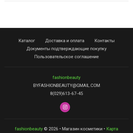
Каталог
Доставка и оплата
Контакты
Документы подтверждающие покупку
Пользовательское соглашение
fashionbeauty
BYFASHIONBEAUTY@GMAIL.COM
8(029)613-67-45
fashionbeauty
© 2026 • Магазин косметики •
Карта