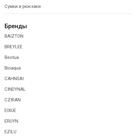
Сумки и рюкзаки
Бренды
BAIZTON
BREYLEE
Beotua
Bioaqua
CAHNSAI
CINDYNAL
CZIRAN
EIXUE
ERUYN
EZILU