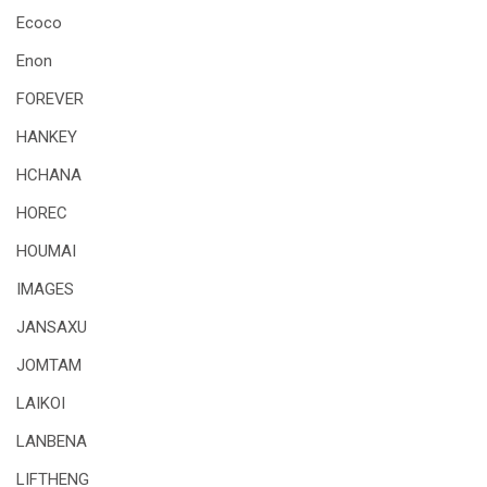
Ecoco
Enon
FOREVER
HANKEY
HCHANA
HOREC
HOUMAI
IMAGES
JANSAXU
JOMTAM
LAIKOI
LANBENA
LIFTHENG