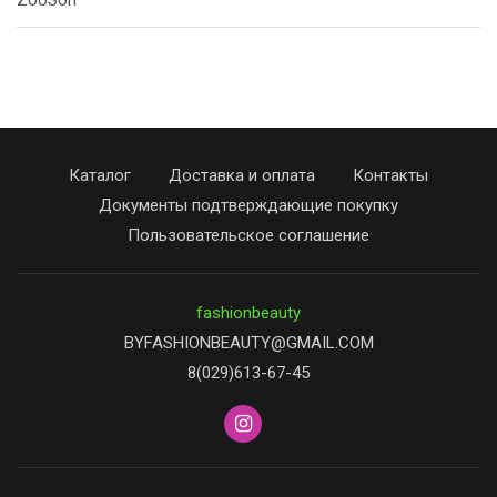
ZooSon
Каталог
Доставка и оплата
Контакты
Документы подтверждающие покупку
Пользовательское соглашение
fashionbeauty
BYFASHIONBEAUTY@GMAIL.COM
8(029)613-67-45