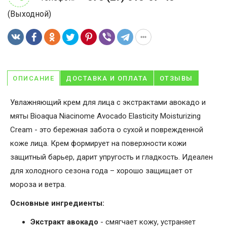
(Выходной)
ОПИСАНИЕ
ДОСТАВКА И ОПЛАТА
ОТЗЫВЫ
Увлажняющий крем для лица с экстрактами авокадо и
мяты Bioaqua Niacinome Avocado Elasticity Moisturizing
Cream - это бережная забота о сухой и поврежденной
коже лица. Крем формирует на поверхности кожи
защитный барьер, дарит упругость и гладкость. Идеален
для холодного сезона года – хорошо защищает от
мороза и ветра.
Основные ингредиенты:
Экстракт авокадо
- смягчает кожу, устраняет