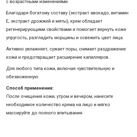
с возрастными изменениями.
Благодаря богатому составу (экстракт авокадо, витамин
Е, экстракт дрожжей и мяты), крем обладает
регенерирующими свойствами и помогает вернуть коже
упругость, разгладить морщины и освежить цвет лица.
Активно увлажняет, сужает поры, снимает раздражение
кожи и предотвращает расширение капилляров.
Для любого типа кожи, включая чувствительную и
обезвоженную.
Способ применения:
После очищения кожи, утром и вечером, нанесите
необходимое количество крема на лицо и мягко
массируйте до полного впитывания.