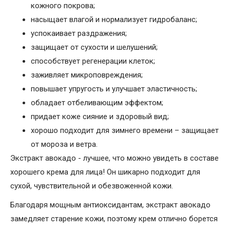
кожного покрова;
насыщает влагой и нормализует гидробаланс;
успокаивает раздражения;
защищает от сухости и шелушений;
способствует регенерации клеток;
заживляет микроповреждения;
повышает упругость и улучшает эластичность;
обладает отбеливающим эффектом;
придает коже сияние и здоровый вид;
хорошо подходит для зимнего времени – защищает
от мороза и ветра.
Экстракт авокадо - лучшее, что можно увидеть в составе
хорошего крема для лица! Он шикарно подходит для
сухой, чувствительной и обезвоженной кожи.
Благодаря мощным антиоксидантам, экстракт авокадо
замедляет старение кожи, поэтому крем отлично борется