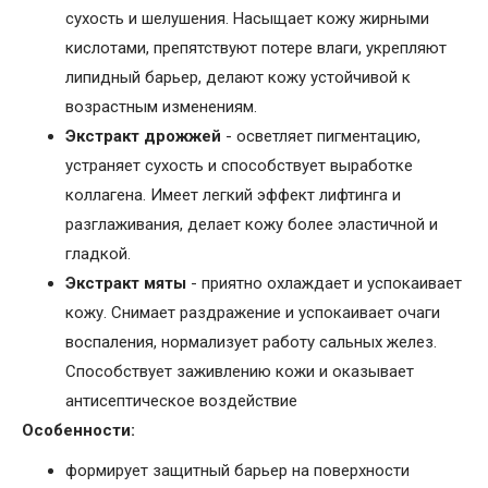
сухость и шелушения. Насыщает кожу жирными
кислотами, препятствуют потере влаги, укрепляют
липидный барьер, делают кожу устойчивой к
возрастным изменениям.
Экстракт дрожжей
- осветляет пигментацию,
устраняет сухость и способствует выработке
коллагена. Имеет легкий эффект лифтинга и
разглаживания, делает кожу более эластичной и
гладкой.
Экстракт мяты
- приятно охлаждает и успокаивает
кожу. Снимает раздражение и успокаивает очаги
воспаления, нормализует работу сальных желез.
Способствует заживлению кожи и оказывает
антисептическое воздействие
Особенности:
формирует защитный барьер на поверхности