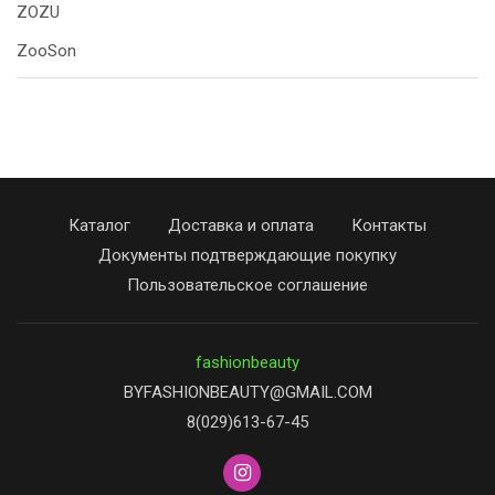
ZOZU
ZooSon
Каталог
Доставка и оплата
Контакты
Документы подтверждающие покупку
Пользовательское соглашение
fashionbeauty
BYFASHIONBEAUTY@GMAIL.COM
8(029)613-67-45