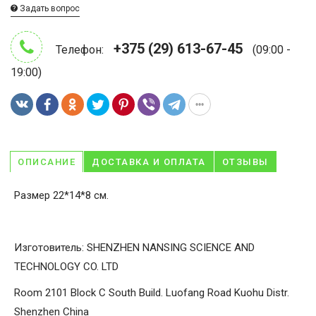
Задать вопрос
+375 (29) 613-67-45
Телефон:
(09:00 -
19:00)
ОПИСАНИЕ
ДОСТАВКА И ОПЛАТА
ОТЗЫВЫ
Размер 22*14*8 см.
Изготовитель: SHENZHEN NANSING SCIENCE AND
TECHNOLOGY CO. LTD
Room 2101 Block C South Build. Luofang Road Kuohu Distr.
Shenzhen China