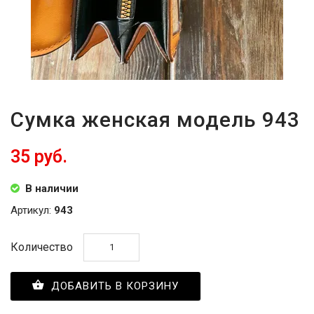
Сумка женская модель 943
35 руб.
В наличии
Артикул:
943
Количество
ДОБАВИТЬ В КОРЗИНУ