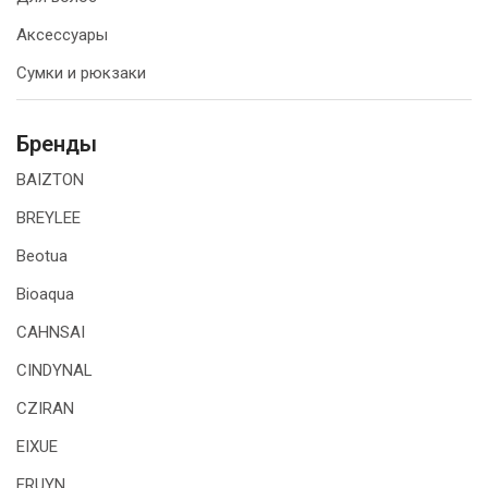
Аксессуары
Сумки и рюкзаки
Бренды
BAIZTON
BREYLEE
Beotua
Bioaqua
CAHNSAI
CINDYNAL
CZIRAN
EIXUE
ERUYN