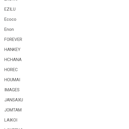
EZILU
Ecoco
Enon
FOREVER
HANKEY
HCHANA
HOREC
HOUMAI
IMAGES
JANSAXU
JOMTAM
LAIKOI