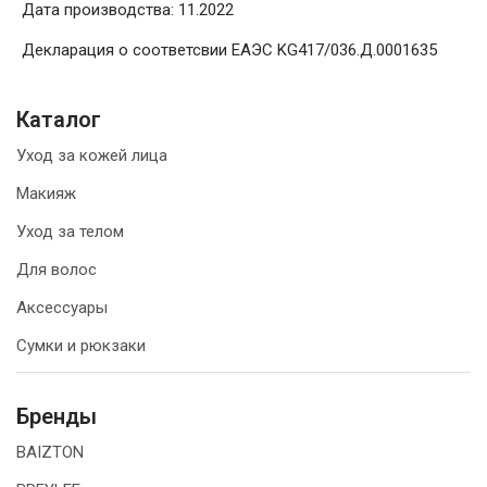
Дата производства: 11.2022
Декларация о соответсвии ЕАЭС KG417/036.Д.0001635
Каталог
Уход за кожей лица
Макияж
Уход за телом
Для волос
Аксессуары
Сумки и рюкзаки
Бренды
BAIZTON