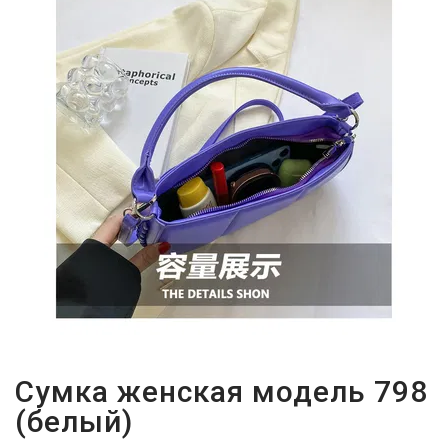
Сумка женская модель 798
(белый)