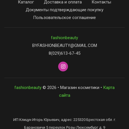
Каталог
Доставка и оплата
Контакты
Документы подтверждающие покупку
Пользовательское соглашение
fashionbeauty
BYFASHIONBEAUTY@GMAIL.COM
8(029)613-67-45
fashionbeauty
© 2026 • Магазин косметики •
Карта
сайта
ИП Клицун Игорь Юрьевич, адрес: 225320 Брестская обл. г.
Барановичи 5 переулок Розы Люксембург д. 9