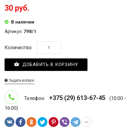
30 руб.
В наличии
Артикул:
798/1
Количество
ДОБАВИТЬ В КОРЗИНУ
Задать вопрос
+375 (29) 613-67-45
Телефон:
(10:00 -
16:00)