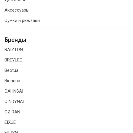
Аксессуары
Сумки и рюкзаки
Бренды
BAIZTON
BREYLEE
Beotua
Bioaqua
CAHNSAI
CINDYNAL
CZIRAN
EIXUE
ERUYN