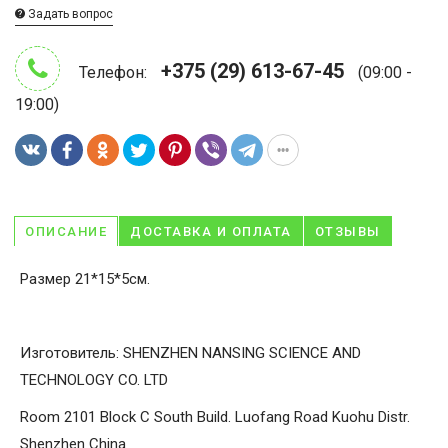
Задать вопрос
+375 (29) 613-67-45
Телефон:
(09:00 -
19:00)
ОПИСАНИЕ
ДОСТАВКА И ОПЛАТА
ОТЗЫВЫ
Размер 21*15*5см.
Изготовитель: SHENZHEN NANSING SCIENCE AND
TECHNOLOGY CO. LTD
Room 2101 Block C South Build. Luofang Road Kuohu Distr.
Shenzhen China