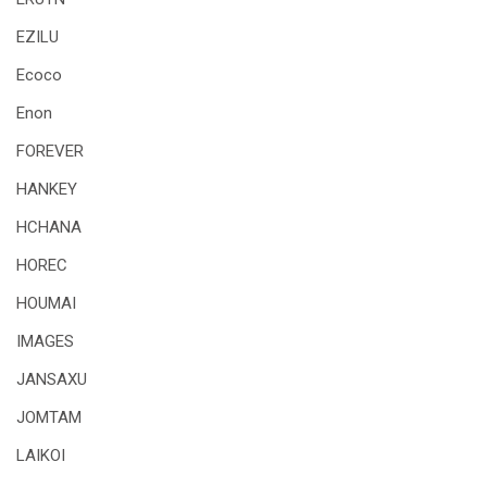
EZILU
Ecoco
Enon
FOREVER
HANKEY
HCHANA
HOREC
HOUMAI
IMAGES
JANSAXU
JOMTAM
LAIKOI