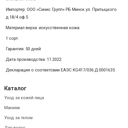
Импортер: ООО «Синис Групп» РБ Минск ул. Притыцкого
д.18/4 оф.5
Материал верха: искусственная кожа
1 сорт.
Гарантия: 50 дней
Дата производства: 11.2022
Декларация о соответсвии ЕАЭС KG417/036.Д.0001635
Каталог
Уход за кожей лица
Макияж
Уход за телом
Для волос