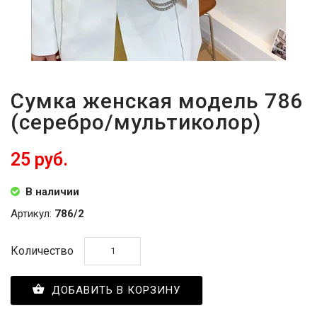
Сумка женская модель 786
(серебро/мультиколор)
25 руб.
В наличии
Артикул:
786/2
Количество
ДОБАВИТЬ В КОРЗИНУ