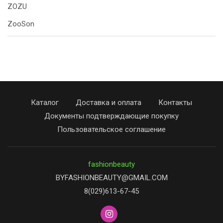
ZOZU
ZooSon
Каталог
Доставка и оплата
Контакты
Документы подтверждающие покупку
Пользовательское соглашение
fashionbeauty
BYFASHIONBEAUTY@GMAIL.COM
8(029)613-67-45