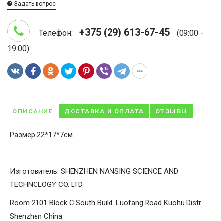
Задать вопрос
+375 (29) 613-67-45
Телефон:
(09:00 -
19:00)
ОПИСАНИЕ
ДОСТАВКА И ОПЛАТА
ОТЗЫВЫ
Размер 22*17*7см.
Изготовитель: SHENZHEN NANSING SCIENCE AND
TECHNOLOGY CO. LTD
Room 2101 Block C South Build. Luofang Road Kuohu Distr.
Shenzhen China