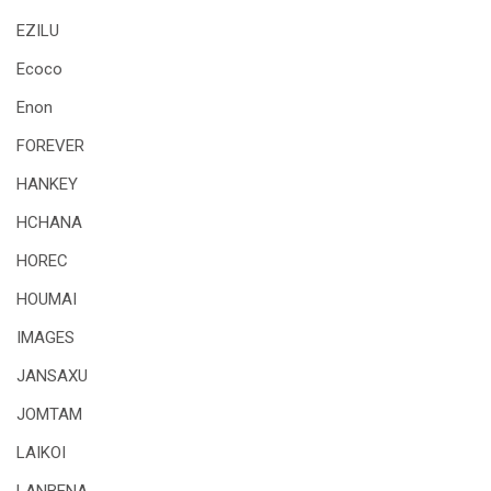
EZILU
Ecoco
Enon
FOREVER
HANKEY
HCHANA
HOREC
HOUMAI
IMAGES
JANSAXU
JOMTAM
LAIKOI