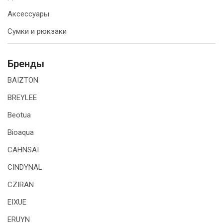
Аксессуары
Сумки и рюкзаки
Бренды
BAIZTON
BREYLEE
Beotua
Bioaqua
CAHNSAI
CINDYNAL
CZIRAN
EIXUE
ERUYN