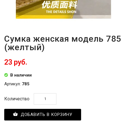
Сумка женская модель 785
(желтый)
23 руб.
В наличии
Артикул:
785
Количество
ДОБАВИТЬ В КОРЗИНУ