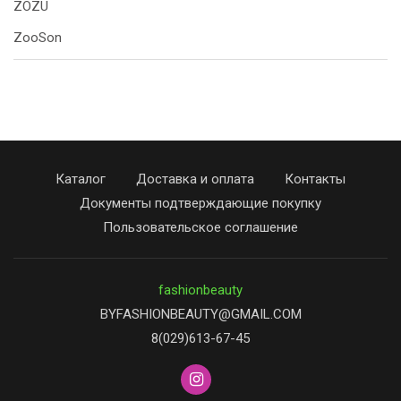
ZOZU
ZooSon
Каталог
Доставка и оплата
Контакты
Документы подтверждающие покупку
Пользовательское соглашение
fashionbeauty
BYFASHIONBEAUTY@GMAIL.COM
8(029)613-67-45