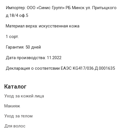
Импортер: ООО «Синис Групп» РБ Минск ул. Притыцкого
д.18/4 оф.5
Материал верха: искусственная кожа
1 сорт.
Гарантия: 50 дней
Дата производства: 11.2022
Декларация о соответсвии ЕАЭС KG417/036.Д.0001635
Каталог
Уход за кожей лица
Макияж
Уход за телом
Для волос