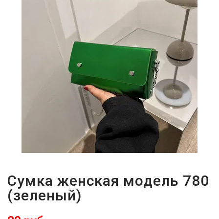
Сумка женская модель 780
(зеленый)