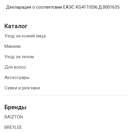
Декларация о соответсвии ЕАЭС KG417/036.Д.0001635
Каталог
Уход за кожей лица
Макияж
Уход за телом
Для волос
Аксессуары
Сумки и рюкзаки
Бренды
BAIZTON
BREYLEE