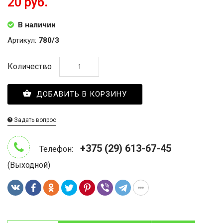
20 руб.
В наличии
Артикул:
780/3
Количество
ДОБАВИТЬ В КОРЗИНУ
Задать вопрос
+375 (29) 613-67-45
Телефон:
(Выходной)