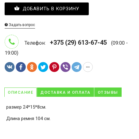
ДОБАВИТЬ В КОРЗИНУ
Задать вопрос
+375 (29) 613-67-45
Телефон:
(09:00 -
19:00)
ОПИСАНИЕ
ДОСТАВКА И ОПЛАТА
ОТЗЫВЫ
размер 24*15*8см.
Длина ремня 104 см.