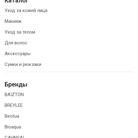
Каталог
Уход за кожей лица
Макияж
Уход за телом
Для волос
Аксессуары
Сумки и рюкзаки
Бренды
BAIZTON
BREYLEE
Beotua
Bioaqua
CAHNSAI