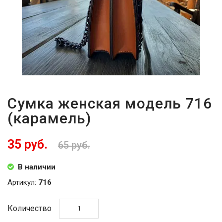
Сумка женская модель 716
(карамель)
35 руб.
65 руб.
В наличии
Артикул:
716
Количество