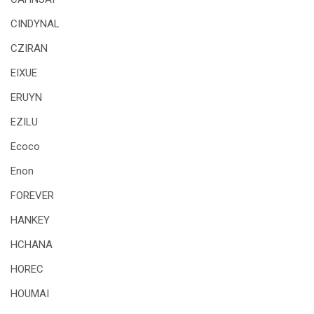
CINDYNAL
CZIRAN
EIXUE
ERUYN
EZILU
Ecoco
Enon
FOREVER
HANKEY
HCHANA
HOREC
HOUMAI