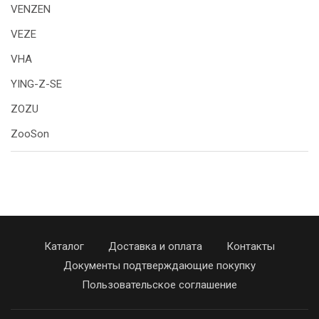
VENZEN
VEZE
VHA
YING-Z-SE
ZOZU
ZooSon
Каталог
Доставка и оплата
Контакты
Документы подтверждающие покупку
Пользовательское соглашение