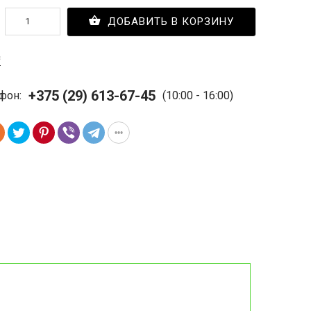
ДОБАВИТЬ В КОРЗИНУ
с
+375 (29) 613-67-45
фон:
(10:00 - 16:00)