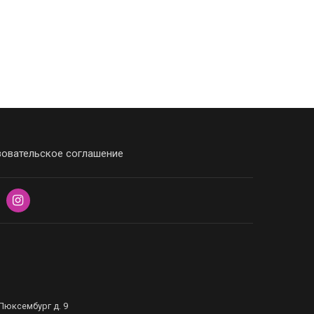
овательское соглашение
Люксембург д. 9