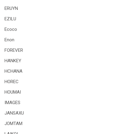
ERUYN
EZILU
Ecoco
Enon
FOREVER
HANKEY
HCHANA
HOREC
HOUMAI
IMAGES
JANSAXU
JOMTAM