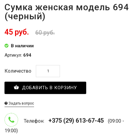
Сумка женская модель 694
(черный)
45 руб.
60 руб.
В наличии
Артикул:
694
Количество
ДОБАВИТЬ В КОРЗИНУ
Задать вопрос
+375 (29) 613-67-45
Телефон:
(09:00 -
19:00)