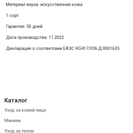
Материал верха: искусственная кожа
1 сорт.
Гарантия: 50 дней
Дата производства: 11.2022
Декларация о соответсвии ЕАЭС KG417/036.Д.0001635
Каталог
Уход за кожей лица
Макияж
Уход за телом