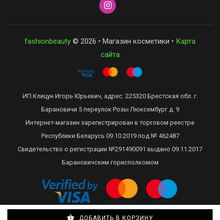
fashionbeauty
© 2026 • Магазин косметики •
Карта
сайта
ИП Клицун Игорь Юрьевич, адрес: 225320 Брестская обл. г.
Барановичи 5 переулок Розы Люксембург д. 9
Интернет-магазин зарегистрирован в торговом реестре
Республики Беларусь 09.10.2019 под № 462487
Свидетельство о регистрации №291490091 выдано 09.11.2017
Барановичским горисполкомом
ДОБАВИТЬ В КОРЗИНУ