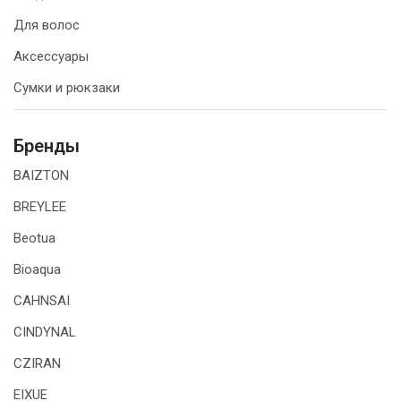
Для волос
Аксессуары
Сумки и рюкзаки
Бренды
BAIZTON
BREYLEE
Beotua
Bioaqua
CAHNSAI
CINDYNAL
CZIRAN
EIXUE