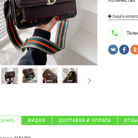
Количество
Задать вопро
Теле
САНИЕ
ВИДЕО
ДОСТАВКА И ОПЛАТА
ОТЗ