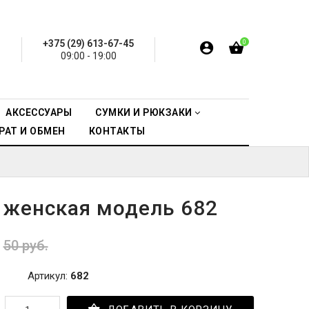
+375 (29) 613-67-45
0
09:00 - 19:00
АКСЕССУАРЫ
СУМКИ И РЮКЗАКИ
РАТ И ОБМЕН
КОНТАКТЫ
 женская модель 682
50 руб.
Артикул:
682