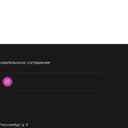
овательское соглашение
Люксембург д. 9