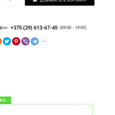
ДОБАВИТЬ В КОРЗИНУ
с
+375 (29) 613-67-45
фон:
(09:00 - 19:00)
ЫВЫ