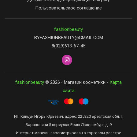
Пользовательское соглашение
fashionbeauty
BYFASHIONBEAUTY@GMAIL.COM
8(029)613-67-45
fashionbeauty
© 2026 • Магазин косметики •
Карта
сайта
ИП Клицун Игорь Юрьевич, адрес: 225320 Брестская обл. г.
Барановичи 5 переулок Розы Люксембург д. 9
Интернет-магазин зарегистрирован в торговом реестре