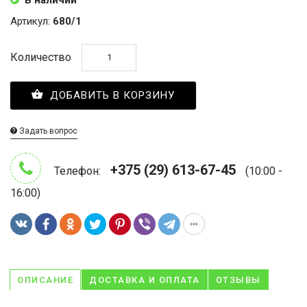
В наличии
Артикул:
680/1
Количество
ДОБАВИТЬ В КОРЗИНУ
Задать вопрос
+375 (29) 613-67-45
Телефон:
(10:00 -
16:00)
ОПИСАНИЕ
ДОСТАВКА И ОПЛАТА
ОТЗЫВЫ