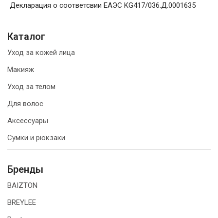
Декларация о соответсвии ЕАЭС KG417/036.Д.0001635
Каталог
Уход за кожей лица
Макияж
Уход за телом
Для волос
Аксессуары
Сумки и рюкзаки
Бренды
BAIZTON
BREYLEE