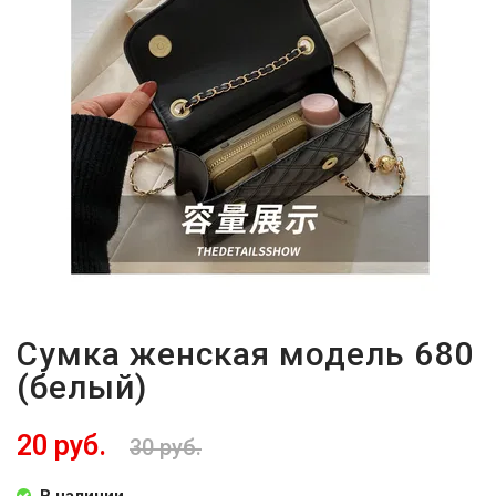
Сумка женская модель 680
(белый)
20 руб.
30 руб.