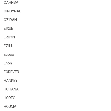
CAHNSAI
CINDYNAL
CZIRAN
EIXUE
ERUYN
EZILU
Ecoco
Enon
FOREVER
HANKEY
HCHANA
HOREC
HOUMAI