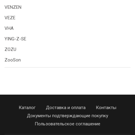
VENZEN
VEZE
VHA
YING-Z-SE
ZOZU
ZooSon
Каталог
Доставка и оплата
Контакты
Документы подтверждающие покупку
Пользовательское соглашение