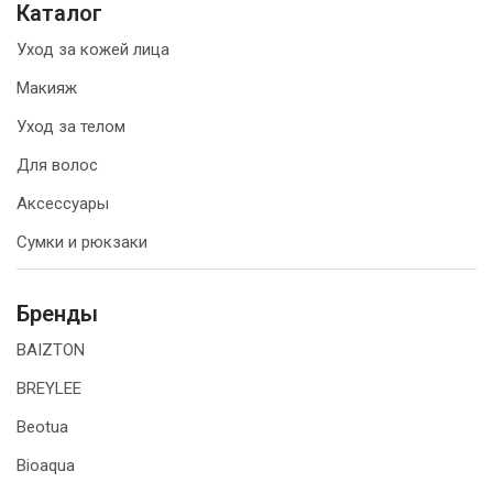
Каталог
Уход за кожей лица
Макияж
Уход за телом
Для волос
Аксессуары
Сумки и рюкзаки
Бренды
BAIZTON
BREYLEE
Beotua
Bioaqua