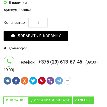
В наличии
Артикул:
368863
Количество
ДОБАВИТЬ В КОРЗИНУ
Задать вопрос
+375 (29) 613-67-45
Телефон:
(09:00 -
19:00)
ОПИСАНИЕ
ДОСТАВКА И ОПЛАТА
ОТЗЫВЫ