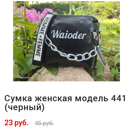
Сумка женская модель 441
(черный)
23 руб.
45 руб.