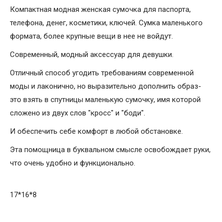
Компактная модная женская сумочка для паспорта,
телефона, денег, косметики, ключей. Сумка маленького
формата, более крупные вещи в нее не войдут.
Современный, модный аксессуар для девушки.
Отличный способ угодить требованиям современной
моды и лаконично, но выразительно дополнить образ-
это взять в спутницы маленькую сумочку, имя которой
сложено из двух слов "кросс" и "боди".
И обеспечить себе комфорт в любой обстановке.
Эта помощница в буквальном смысле освобождает руки,
что очень удобно и функционально.
17*16*8