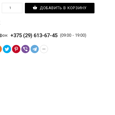
ДОБАВИТЬ В КОРЗИНУ
с
+375 (29) 613-67-45
фон:
(09:00 - 19:00)