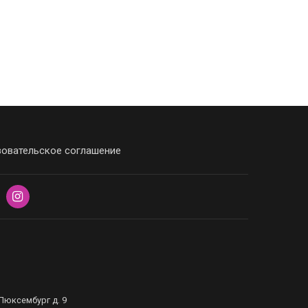
овательское соглашение
Люксембург д. 9