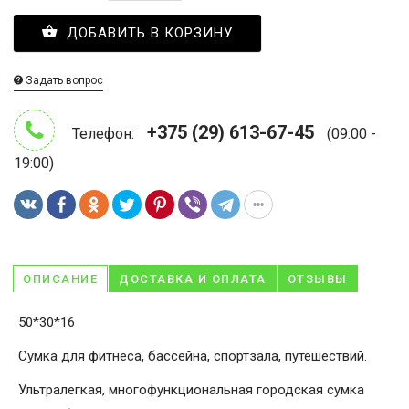
ДОБАВИТЬ В КОРЗИНУ
Задать вопрос
+375 (29) 613-67-45
Телефон:
(09:00 -
19:00)
ОПИСАНИЕ
ДОСТАВКА И ОПЛАТА
ОТЗЫВЫ
50*30*16
Сумка для фитнеса, бассейна, спортзала, путешествий.
Ультралегкая, многофункциональная городская сумка