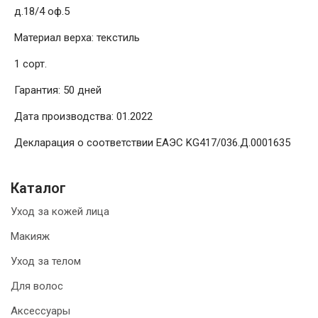
д.18/4 оф.5
Материал верха: текстиль
1 сорт.
Гарантия: 50 дней
Дата производства: 01.2022
Декларация о соответствии ЕАЭС KG417/036.Д.0001635
Каталог
Уход за кожей лица
Макияж
Уход за телом
Для волос
Аксессуары