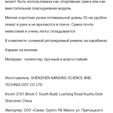
может быть использована как спортивная сумка или как
вместительная повседневная модель.
Мягкие короткие ручки оптимальной длины 35 см удобно
лежат в руке и не врезаются в плечо. Сумка почти
невесомая и очень легко складывается.
В комплекте съемный регулируемый ремень на карабинах.
Карман на молнии.
Материал : полиэстер, прочный и влагостойкий.
Изготовитель: SHENZHEN NANSING SCIENCE AND
TECHNOLOGY CO. LTD
Room 2101 Block C South Build. Luofang Road Kuohu Distr.
Shenzhen China
Импортер: ООО «Синис Групп» РБ Минск ул. Притыцкого