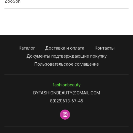
ZooSon
Каталог
Доставка и оплата
Контакты
Документы подтверждающие покупку
Пользовательское соглашение
fashionbeauty
BYFASHIONBEAUTY@GMAIL.COM
8(029)613-67-45