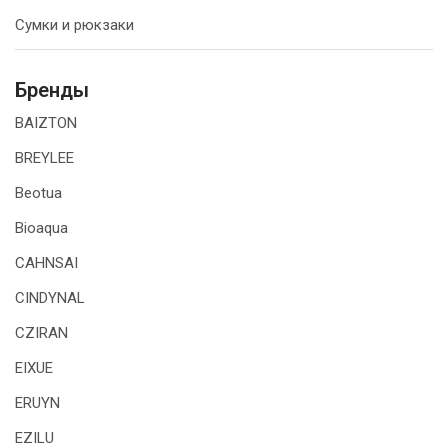
Сумки и рюкзаки
Бренды
BAIZTON
BREYLEE
Beotua
Bioaqua
CAHNSAI
CINDYNAL
CZIRAN
EIXUE
ERUYN
EZILU