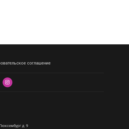
овательское соглашение
Люксембург д. 9