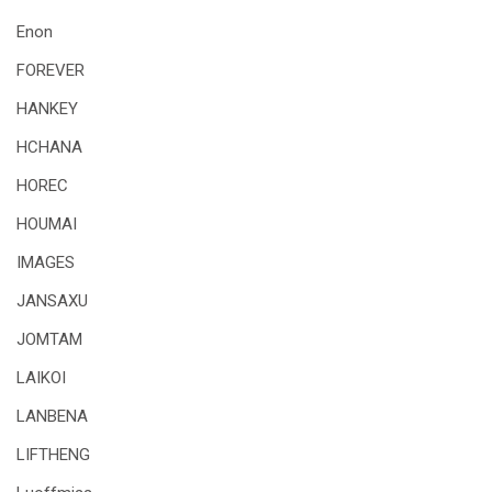
Enon
FOREVER
HANKEY
HCHANA
HOREC
HOUMAI
IMAGES
JANSAXU
JOMTAM
LAIKOI
LANBENA
LIFTHENG