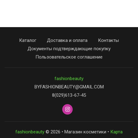
Каталог
Доставка и оплата
Контакты
Документы подтверждающие покупку
Пользовательское соглашение
fashionbeauty
BYFASHIONBEAUTY@GMAIL.COM
8(029)613-67-45
fashionbeauty
© 2026 • Магазин косметики •
Карта