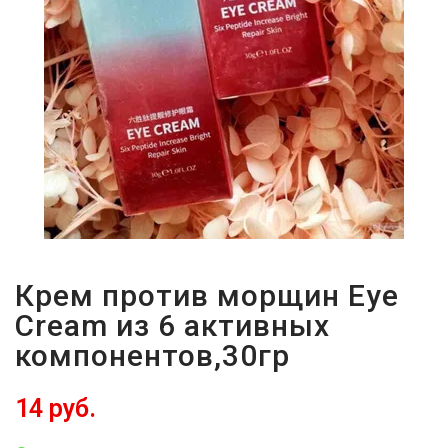
Крем против морщин Eye
Cream из 6 активных
компонентов,30гр
14 руб.