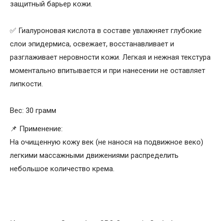
защитный барьер кожи.
✅ Гиалуроновая кислота в составе увлажняет глубокие
слои эпидермиса, освежает, восстанавливает и
разглаживает неровности кожи. Легкая и нежная текстура
моментально впитывается и при нанесении не оставляет
липкости.
Вес: 30 грамм
📌 Применение:
На очищенную кожу век (не нанося на подвижное веко)
легкими массажными движениями распределить
небольшое количество крема.