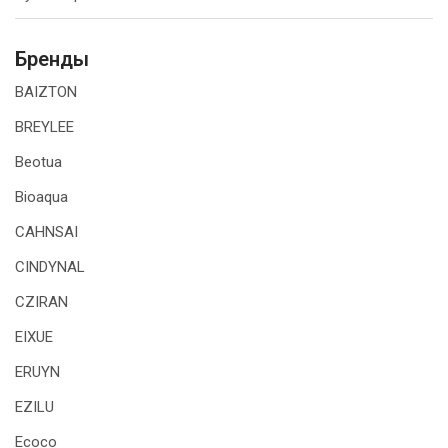
Бренды
BAIZTON
BREYLEE
Beotua
Bioaqua
CAHNSAI
CINDYNAL
CZIRAN
EIXUE
ERUYN
EZILU
Ecoco