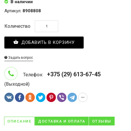
В наличии
Артикул:
8908808
Количество
ДОБАВИТЬ В КОРЗИНУ
Задать вопрос
+375 (29) 613-67-45
Телефон:
(Выходной)
ОПИСАНИЕ
ДОСТАВКА И ОПЛАТА
ОТЗЫВЫ